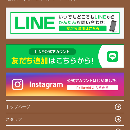
トップページ
スタッフ