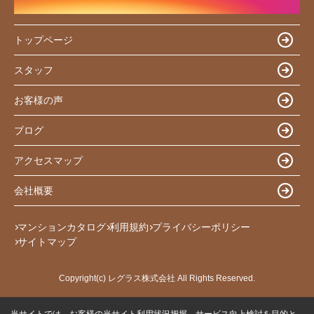
トップページ
スタッフ
お客様の声
ブログ
アクセスマップ
会社概要
マンションカタログ
利用規約
プライバシーポリシー
サイトマップ
Copyright(c) レグラス株式会社 All Rights Reserved.