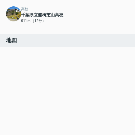
高校
千葉県立船橋芝山高校
911ｍ（12分）
地図