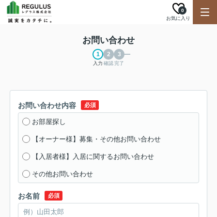
0
お気に入り
お問い合わせ
入力
確認
完了
お問い合わせ内容
必須
お部屋探し
【オーナー様】募集・その他お問い合わせ
【入居者様】入居に関するお問い合わせ
その他お問い合わせ
お名前
必須