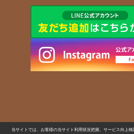
当サイトでは、お客様の当サイト利用状況把握、サービス向上検討