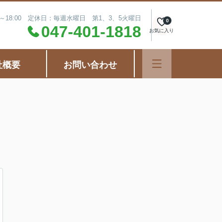
0～18:00 定休日：毎週水曜日 第1、3、5火曜日
0
047-401-1818
お気に入り
社概要
お問い合わせ