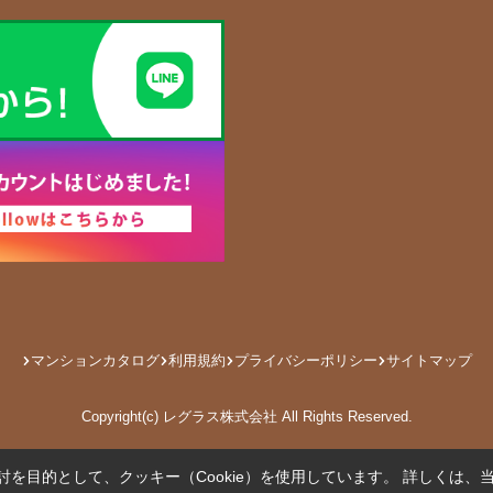
マンションカタログ
利用規約
プライバシーポリシー
サイトマップ
Copyright(c) レグラス株式会社 All Rights Reserved.
を目的として、クッキー（Cookie）を使用しています。
詳しくは、