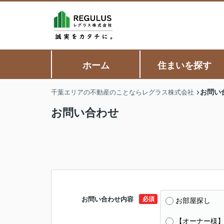
ホーム
住まいを探す
お問い
千葉エリアの不動産のことならレグラス株式会社
お問い合わせ
お問い合わせ内容
必須
お部屋探し
【オーナー様