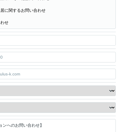
入居に関するお問い合わせ
合わせ