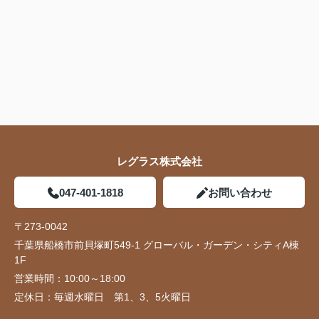
レグラス株式会社
047-401-1818
お問い合わせ
〒273-0042
千葉県船橋市前貝塚町549-1 グローバル・ガーデン・シティA棟
1F
営業時間：
10:00～18:00
定休日：
毎週水曜日 第1、3、5火曜日