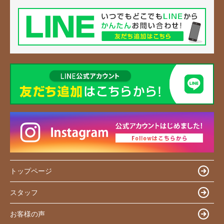
トップページ
スタッフ
お客様の声