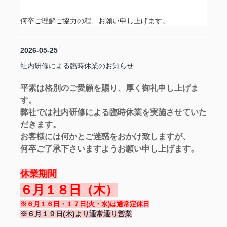
何卒ご理解ご協力の程、お願い申し上げます。
2026-05-25
社内研修による臨時休業のお知らせ
平素は格別のご愛顧を賜り、厚く御礼申し上げま
す。
弊社では社内研修による臨時休業を実施させていた
だきます。
お客様には何かとご迷惑をおかけ致しますが、
何卒ご了承下さいますようお願い申し上げます。
休業期間
６月１８日（木）
※６月１６日・１７日(火・水)は通常定休日
※６月１９日(木)より通常通り営業