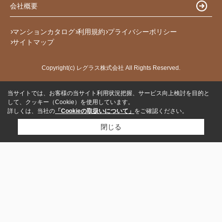
会社概要
マンションカタログ
利用規約
プライバシーポリシー
サイトマップ
Copyright(c) レグラス株式会社 All Rights Reserved.
当サイトでは、お客様の当サイト利用状況把握、サービス向上検討を目的と
して、クッキー（Cookie）を使用しています。
詳しくは、当社の
「Cookieの取扱いについて」
をご確認ください。
閉じる