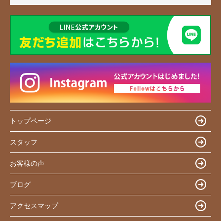
トップページ
スタッフ
お客様の声
ブログ
アクセスマップ