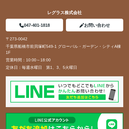
レグラス株式会社
047-401-1818
お問い合わせ
〒273-0042
千葉県船橋市前貝塚町549-1 グローバル・ガーデン・シティA棟
1F
営業時間：
10:00～18:00
定休日：
毎週水曜日 第1、3、5火曜日