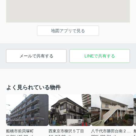
地図アプリで見る
メールで共有する
LINEで共有する
よく見られている物件
船橋市前貝塚町
西東京市柳沢５丁目
八千代市勝田台南２丁目