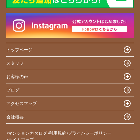
トップページ
スタッフ
お客様の声
ブログ
アクセスマップ
会社概要
マンションカタログ
利用規約
プライバシーポリシー
サイトマップ