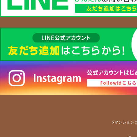
マンション