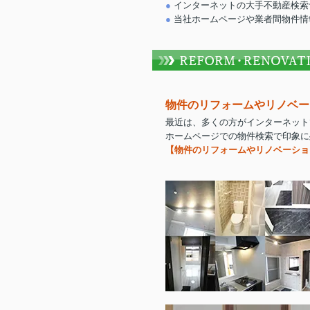
インターネットの大手不動産検索
当社ホームページや業者間物件情
物件のリフォームやリノベー
最近は、多くの方がインターネット
ホームページでの物件検索で印象に
【物件のリフォームやリノベーショ