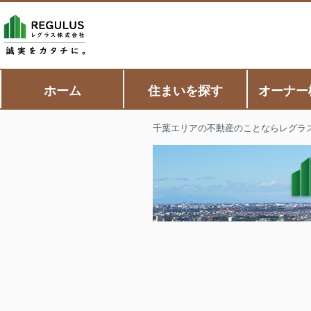
ホーム
住まいを探す
オーナー
千葉エリアの不動産のことならレグラ