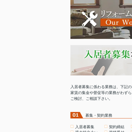
入居者募集に係わる業務は、下記の
家賃の集金や督促等の業務がわずら
ご検討、ご相談下さい。
募集・契約業務
入居者募集
契約締結