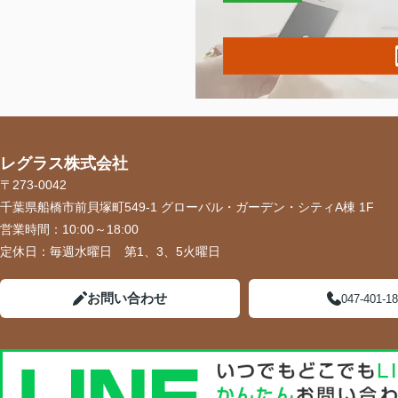
レグラス株式会社
〒273-0042
千葉県船橋市前貝塚町549-1 グローバル・ガーデン・シティA棟 1F
営業時間：
10:00～18:00
定休日：
毎週水曜日 第1、3、5火曜日
お問い合わせ
047-401-1