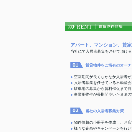
アパート、マンション、貸家
当社にて入居者募集をさせて頂ける
賃貸物件をご所有のオーナ
空室期間が長くなかなか入居者が
入居者募集を任せている不動産会
駐車場の募集から賃料催促まで自
事業用物件が長期間空いたままの
当社の入居者募集対策
物件情報の小冊子を作成し、お店
様々な企画やキャンペーンを行い