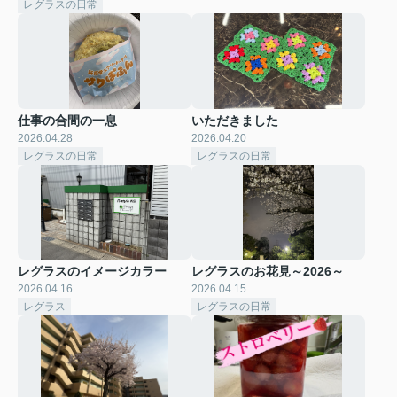
レグラスの日常
仕事の合間の一息
いただきました
2026.04.28
2026.04.20
レグラスの日常
レグラスの日常
レグラスのイメージカラー
レグラスのお花見～2026～
2026.04.16
2026.04.15
レグラス
レグラスの日常