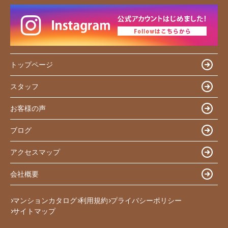
トップページ
スタッフ
お客様の声
ブログ
アクセスマップ
会社概要
マンションカタログ
利用規約
プライバシーポリシー
サイトマップ