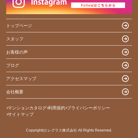
トップページ
スタッフ
お客様の声
ブログ
アクセスマップ
会社概要
マンションカタログ
利用規約
プライバシーポリシー
サイトマップ
Copyright(c) レグラス株式会社 All Rights Reserved.