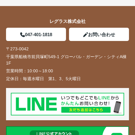
レグラス株式会社
047-401-1818
お問い合わせ
〒273-0042
千葉県船橋市前貝塚町549-1 グローバル・ガーデン・シティA棟
1F
営業時間：
10:00～18:00
定休日：
毎週水曜日 第1、3、5火曜日