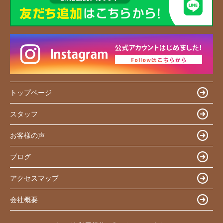
トップページ
スタッフ
お客様の声
ブログ
アクセスマップ
会社概要