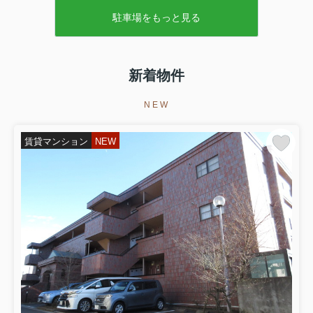
駐車場をもっと見る
新着物件
NEW
賃貸マンション
NEW