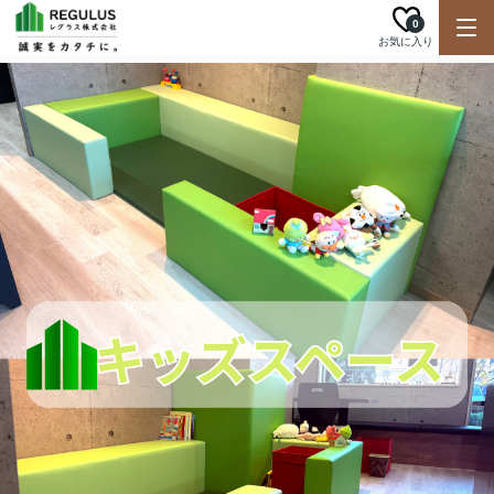
0
お気に入り