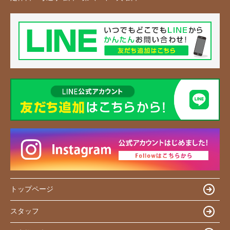
トップページ
スタッフ