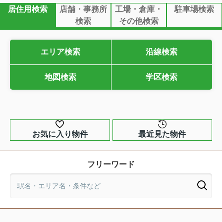
居住用検索
店舗・事務所
工場・倉庫・
駐車場検索
検索
その他検索
エリア検索
沿線検索
地図検索
学区検索
お気に入り物件
最近見た物件
フリーワード