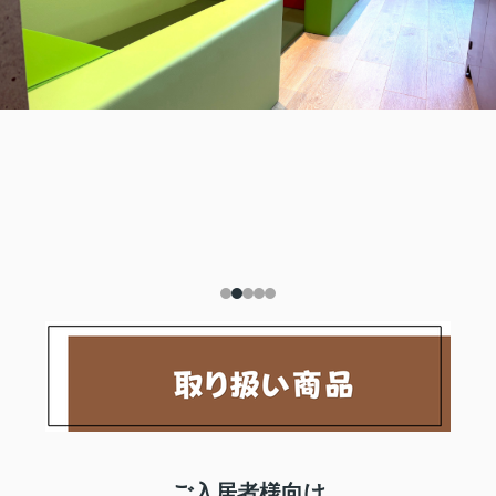
ご入居者様向け