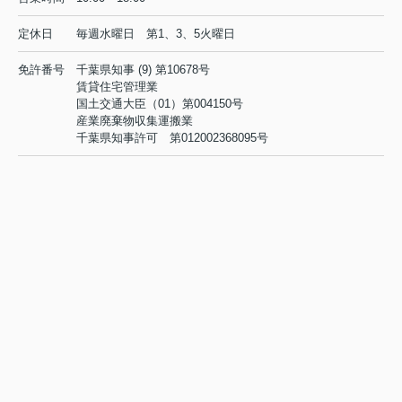
定休日
毎週水曜日 第1、3、5火曜日
免許番号
千葉県知事 (9) 第10678号
賃貸住宅管理業
国土交通大臣（01）第004150号
産業廃棄物収集運搬業
千葉県知事許可 第012002368095号