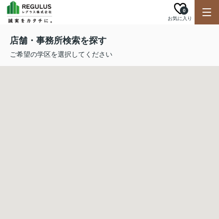
0
お気に入り
店舗・事務所検索を探す
ご希望の学区を選択してください