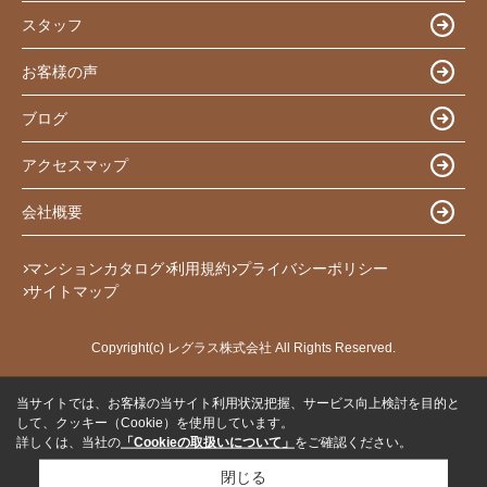
スタッフ
お客様の声
ブログ
アクセスマップ
会社概要
マンションカタログ
利用規約
プライバシーポリシー
サイトマップ
Copyright(c) レグラス株式会社 All Rights Reserved.
当サイトでは、お客様の当サイト利用状況把握、サービス向上検討を目的と
して、クッキー（Cookie）を使用しています。
詳しくは、当社の
「Cookieの取扱いについて」
をご確認ください。
閉じる