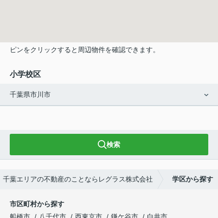
ピンをクリックすると周辺物件を確認できます。
小学校区
千葉県市川市
検索
千葉エリアの不動産のことならレグラス株式会社
学区から探す
市区町村から探す
船橋市
八千代市
西東京市
鎌ケ谷市
白井市