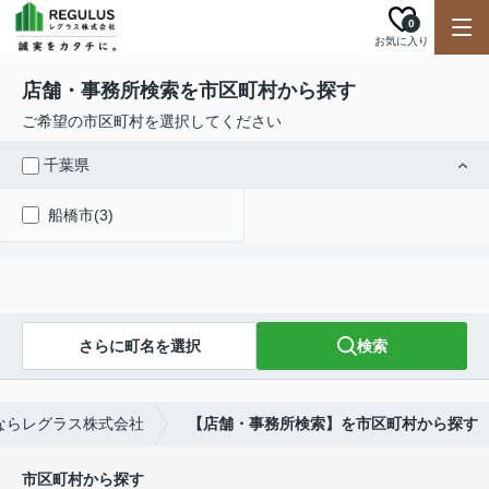
0
お気に入り
店舗・事務所検索を市区町村から探す
ご希望の市区町村を選択してください
千葉県
船橋市(3)
さらに町名を選択
検索
ならレグラス株式会社
【店舗・事務所検索】を市区町村から探す
市区町村から探す