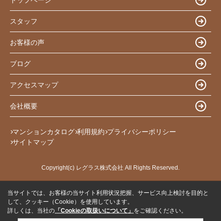
スタッフ
お客様の声
ブログ
アクセスマップ
会社概要
マンションカタログ
利用規約
プライバシーポリシー
サイトマップ
Copyright(c) レグラス株式会社 All Rights Reserved.
当サイトでは、お客様の当サイト利用状況把握、サービス向上検討を目的と
して、クッキー（Cookie）を使用しています。
詳しくは、当社の
「Cookieの取扱いについて」
をご確認ください。