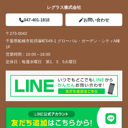
レグラス株式会社
047-401-1818
お問い合わせ
〒273-0042
千葉県船橋市前貝塚町549-1 グローバル・ガーデン・シティA棟
1F
営業時間：
10:00～18:00
定休日：
毎週水曜日 第1、3、5火曜日