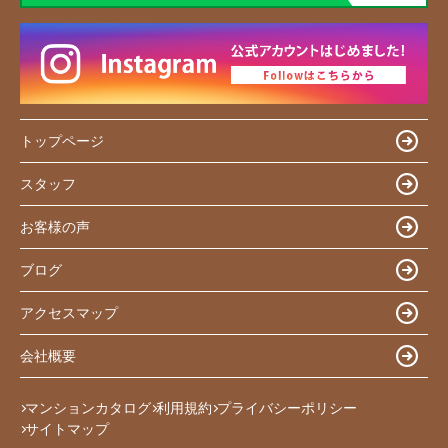
トップページ
スタッフ
お客様の声
ブログ
アクセスマップ
会社概要
マンションカタログ
利用規約
プライバシーポリシー
サイトマップ