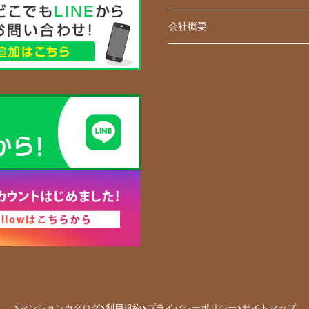
会社概要
マンションカタログ
利用規約
プライバシーポリシー
サイトマップ