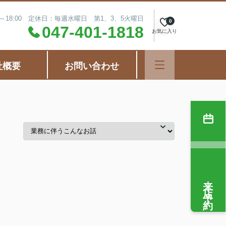
0～18:00 定休日：毎週水曜日 第1、3、5火曜日
0
047-401-1818
お気に入り
社概要
お問い合わせ
来店予約