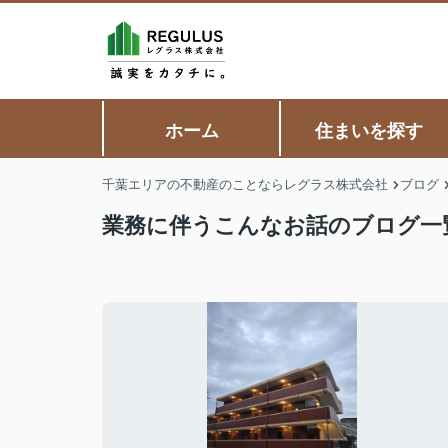
ホーム
住まいを探す
千葉エリアの不動産のことならレグラス株式会社
ブログ
業務に伴うこんなお話のブログ一