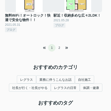
無料WiFi！オートロック！快
駅近！収納多めな広々2LDK！
適で安全な物件！！
2021.05.28
2021.05.31
ブログ
ブログ
1
2
おすすめのカテゴリ
レグラス
業務に伴うこんなお話
自社施工
社長が行く・社長がやる
レグラスの日常
体調・健康
おすすめのタグ