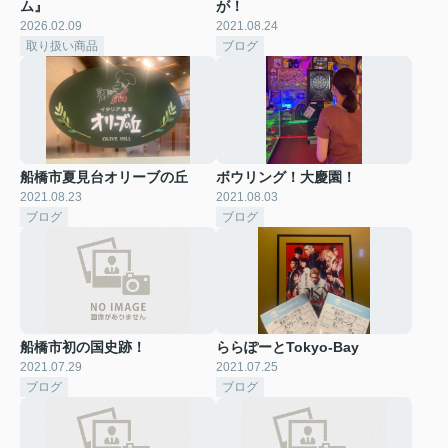
ム』
が！
2026.02.09
2021.08.24
取り扱い商品
ブログ
船橋市夏見台オリーブの丘
ボウリング！大慶園！
2021.08.23
2021.08.03
ブログ
ブログ
船橋市初の国史跡！
ららぽーとTokyo-Bay
2021.07.29
2021.07.25
ブログ
ブログ