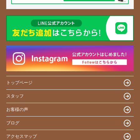
トップページ
スタッフ
お客様の声
ブログ
アクセスマップ