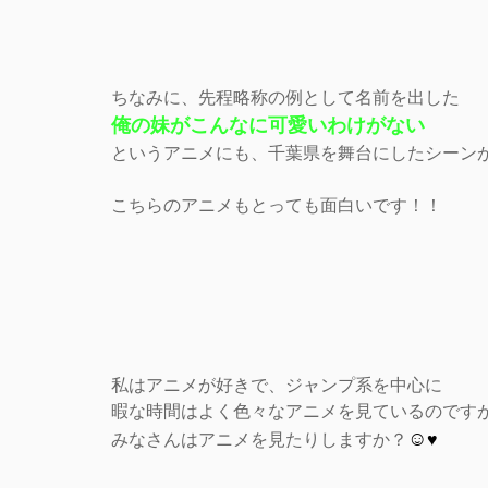
ちなみに、先程略称の例として名前を出した
俺の妹がこんなに可愛いわけがない
というアニメにも、千葉県を舞台にしたシーン
こちらのアニメもとっても面白いです！！
私はアニメが好きで、ジャンプ系を中心に
暇な時間はよく色々なアニメを見ているのです
☺
みなさんはアニメを見たりしますか？
♥