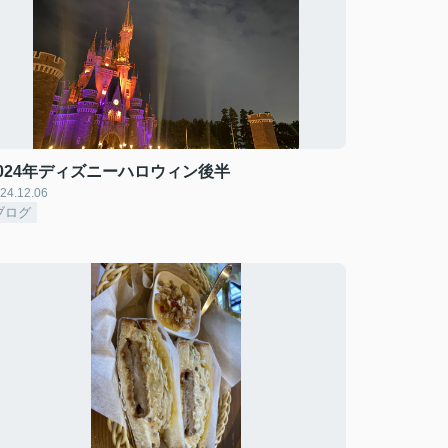
2024年ディズニーハロウィン後半
24.12.06
ブログ