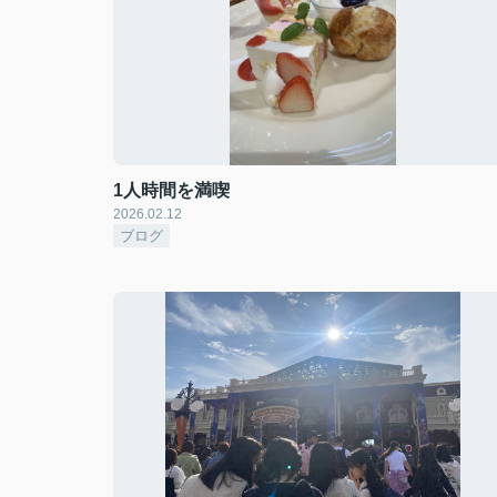
1人時間を満喫
2026.02.12
ブログ