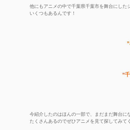
他にもアニメの中で千葉県千葉市を舞台にした
いくつもあるんです！
”
今紹介したのはほんの一部で、まだまだ舞台に
たくさんあるのでぜひアニメを見て探してみて