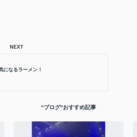
NEXT
気になるラーメン！
”ブログ”おすすめ記事