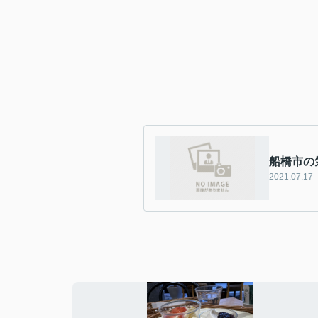
船橋市の
2021.07.17