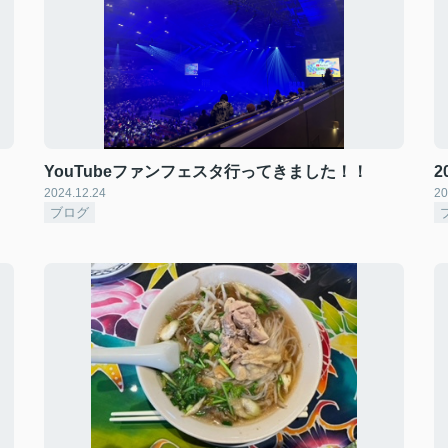
YouTubeファンフェスタ行ってきました！！
2024.12.24
20
ブログ