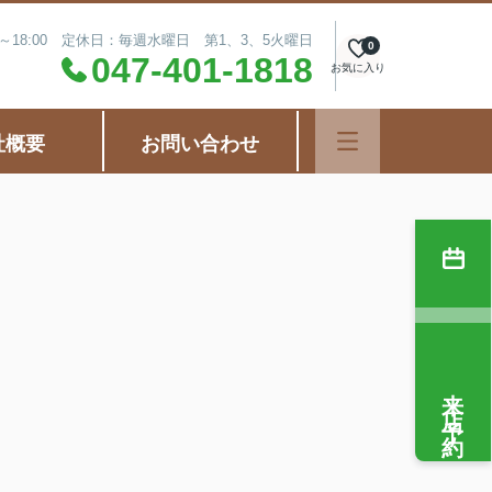
0～18:00 定休日：毎週水曜日 第1、3、5火曜日
0
047-401-1818
お気に入り
社概要
お問い合わせ
来店予約