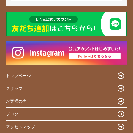
トップページ
スタッフ
お客様の声
ブログ
アクセスマップ