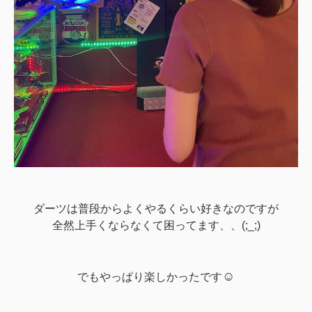
ダーツは普段からよくやるくらい好きなのですが
全然上手くならなくて困ってます、、(;_;)
☺
でもやっぱり楽しかったです