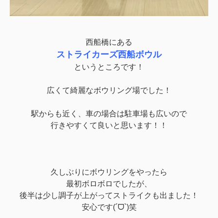
西船橋にある
ストライカーズ西船ボウル
というところです！
広くて綺麗なボウリング場でした！
駅からも近く、車の場合は駐車場も広いので
行きやすくて良いと思います！！
久しぶりにボウリングをやったら
最初ボロボロでしたが、
後半は少し調子が上がってストライクも出ました！
安心です(´ᗜ`)笑