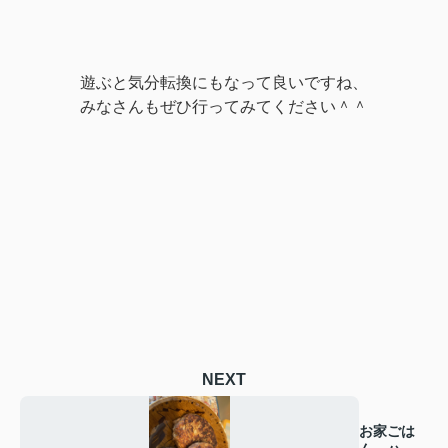
遊ぶと気分転換にもなって良いですね、
みなさんもぜひ行ってみてください＾＾
NEXT
お家ごは