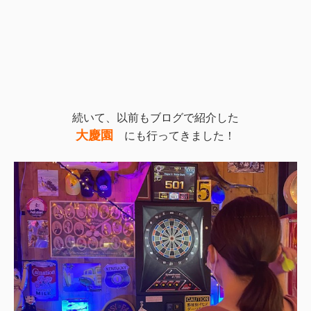
続いて、以前もブログで紹介した
大慶園
にも行ってきました！