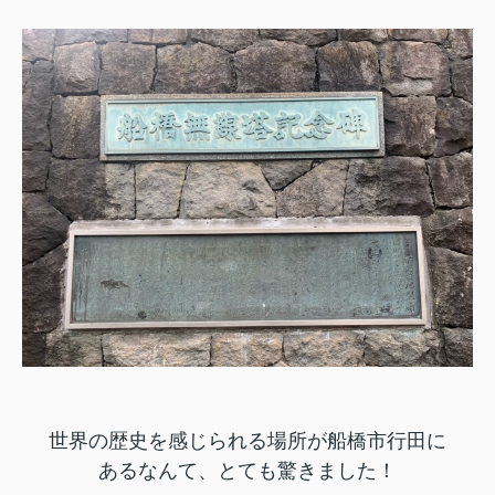
世界の歴史を感じられる場所が船橋市行田に
あるなんて、
とても驚きました！