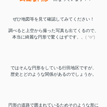
ぜひ地図等を見て確認してみてください！
調べると上空から撮った写真も出てくるので、
本当に綺麗な円形で驚くはずです、、
( °o°)
ではそんな円形をしている行田地区ですが、
歴史とどのような関係があるのでしょうか。
円形の道路で囲まれているためそのような形に