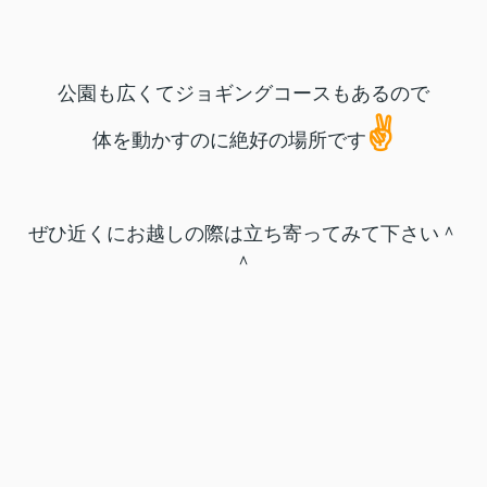
公園も広くてジョギングコースもあるので
✌
体を動かすのに絶好の場所です
ぜひ近くにお越しの際は立ち寄ってみて下さい＾
＾