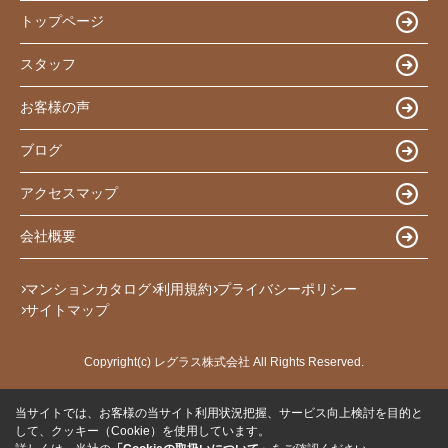
トップページ
スタッフ
お客様の声
ブログ
アクセスマップ
会社概要
マンションカタログ
利用規約
プライバシーポリシー
サイトマップ
Copyright(c) レグラス株式会社 All Rights Reserved.
当サイトでは、お客様の当サイト利用状況把握、サービス向上検討を目的と
して、クッキー（Cookie）を使用しています。