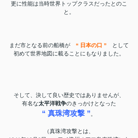
更に性能は当時世界トップクラスだったとのこ
と。
まだ市となる前の船橋が
“ 日本の口 ”
として
初めて世界地図に載ることにもなりました。
そして、決して良い歴史ではありませんが、
有名な
太平洋戦争
のきっかけとなった
“ 真珠湾攻撃 ”
。
（真珠湾攻撃とは、