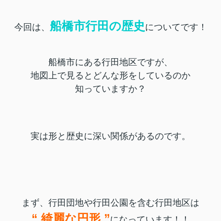
船橋市行田の歴史
今回は、
についてです！
船橋市にある行田地区ですが、
地図上で見るとどんな形をしているのか
知っていますか？
実は形と歴史に深い関係があるのです。
まず、行田団地や行田公園を含む行田地区は
“ 綺麗な円形 ”
になっています！！