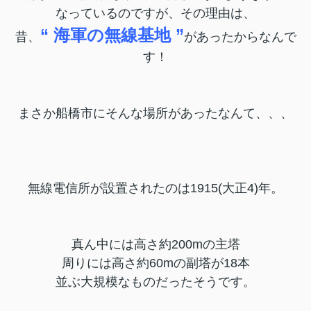
なっているのですが、
その理由は、
“
海軍の無線基地 ”
昔、
があったからなんで
す！
まさか船橋市にそんな場所があったなんて、、、
無線電信所が設置されたのは1915(大正4)年。
真ん中には高さ約200mの主塔
周りには高さ約60mの副塔が18本
並ぶ大規模なものだったそうです。