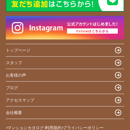
トップページ
スタッフ
お客様の声
ブログ
アクセスマップ
会社概要
マンションカタログ
利用規約
プライバシーポリシー