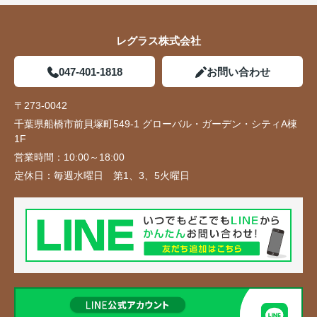
レグラス株式会社
047-401-1818
お問い合わせ
〒273-0042
千葉県船橋市前貝塚町549-1 グローバル・ガーデン・シティA棟
1F
営業時間：
10:00～18:00
定休日：
毎週水曜日 第1、3、5火曜日