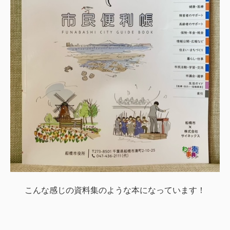
こんな感じの資料集のような本になっています！