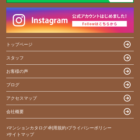
トップページ
スタッフ
お客様の声
ブログ
アクセスマップ
会社概要
マンションカタログ
利用規約
プライバシーポリシー
サイトマップ