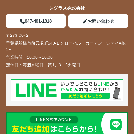
レグラス株式会社
047-401-1818
お問い合わせ
〒273-0042
千葉県船橋市前貝塚町549-1 グローバル・ガーデン・シティA棟
1F
営業時間：
10:00～18:00
定休日：
毎週水曜日 第1、3、5火曜日