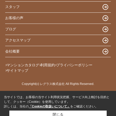
スタッフ
お客様の声
ブログ
アクセスマップ
会社概要
マンションカタログ
利用規約
プライバシーポリシー
サイトマップ
Copyright(c) レグラス株式会社 All Rights Reserved.
当サイトでは、お客様の当サイト利用状況把握、サービス向上検討を目的と
して、クッキー（Cookie）を使用しています。
詳しくは、当社の
「Cookieの取扱いについて」
をご確認ください。
閉じる