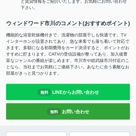
と賃貸情報をご紹介いたします。お気軽にお問い合わせ
下さい。
ウィンドワード市川のコメント(おすすめポイント)
機能的な浴室乾燥機付きで、洗濯物の部屋干しも快適です。TV
インターホンが設置されてあり、急な来客でも落ち着いて対応で
きます。多額になる初期費用をカード決済すると、ポイントがお
すすめに貯まります。CATVの受信設備が整ってあり、加入後豊
富なジャンルの番組が楽しめます。市川市や総武線市川付近のこ
となら、当社までお気軽にご連絡下さい。あなたに合う素敵なお
部屋がきっと見つかります。
LINEからお問い合わせ
無料
お問い合わせ
無料