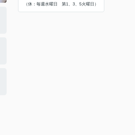
（休：毎週水曜日 第1、3、5火曜日）