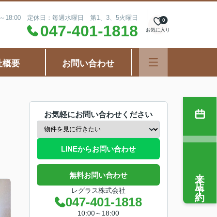
0～18:00 定休日：毎週水曜日 第1、3、5火曜日
0
047-401-1818
お気に入り
社概要
お問い合わせ
お気軽にお問い合わせください
LINEからお問い合わせ
来店予約
無料お問い合わせ
レグラス株式会社
047-401-1818
10:00～18:00