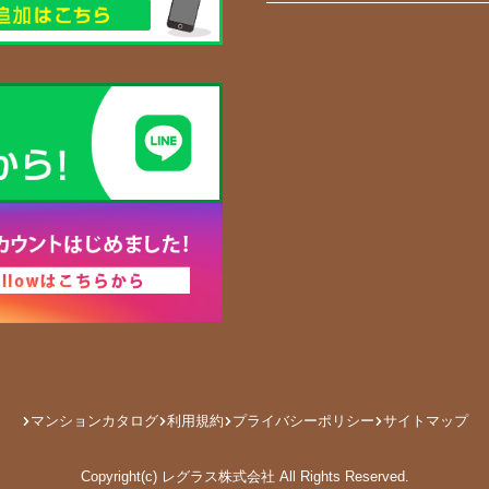
マンションカタログ
利用規約
プライバシーポリシー
サイトマップ
Copyright(c) レグラス株式会社 All Rights Reserved.