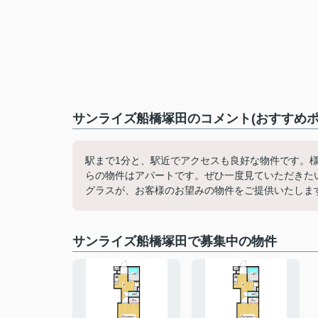
サンライズ船橋塚田のコメント(おすすめポ
駅まで1分と、駅近でアクセスも良好な物件です。
らの物件はアパートです。ぜひ一度見ていただきた
グラスが、お客様のお望みの物件をご提供いたします。047-40
サンライズ船橋塚田で募集中の物件