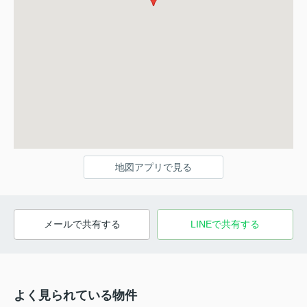
地図アプリで見る
メールで共有する
LINEで共有する
よく見られている物件