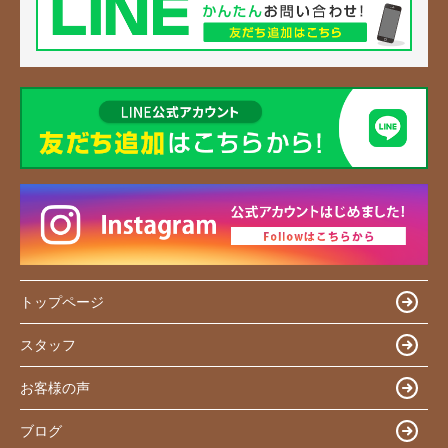
トップページ
スタッフ
お客様の声
ブログ