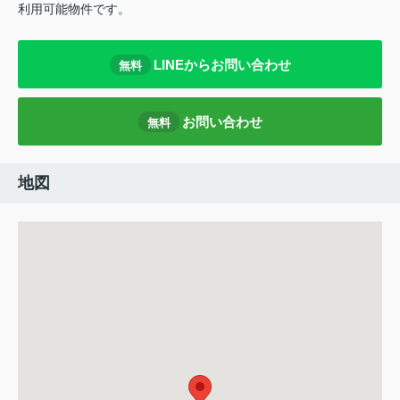
利用可能物件です。
LINEからお問い合わせ
無料
お問い合わせ
無料
地図