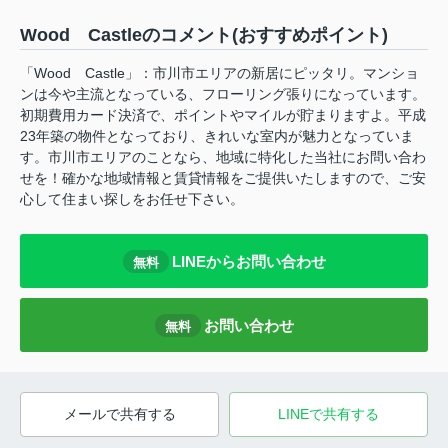
Wood Castleのコメント(おすすめポイント)
「Wood Castle」：市川市エリアの新居にピッタリ。マンショ
ンは今や主流となっている、フローリング張りになっています。
初期費用カード決済で、ポイントやマイルが貯まりますよ。平成
23年築の物件となっており、きれいな室内が魅力となっていま
す。市川市エリアのことなら、地域に特化した当社にお問い合わ
せを！確かな地域情報と賃貸情報をご提供いたしますので、ご安
心して住まい探しをお任せ下さい。
LINEからお問い合わせ
無料
お問い合わせ
無料
メールで共有する
LINEで共有する