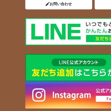
お問い合わせ