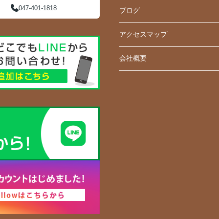
047-401-1818
ブログ
アクセスマップ
会社概要