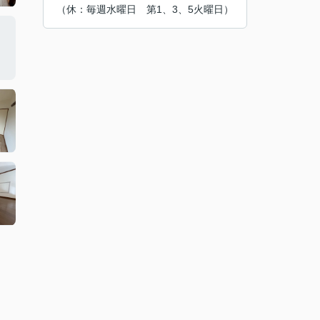
（休：毎週水曜日 第1、3、5火曜日）