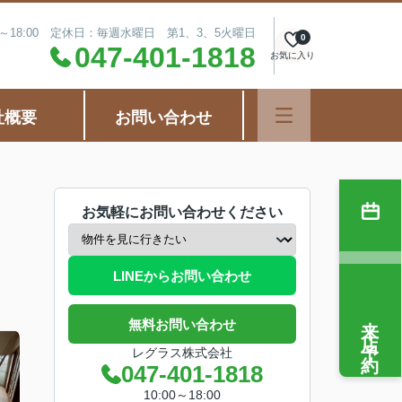
0～18:00 定休日：毎週水曜日 第1、3、5火曜日
0
047-401-1818
お気に入り
社概要
お問い合わせ
お気軽にお問い合わせください
LINEからお問い合わせ
来店予約
無料お問い合わせ
レグラス株式会社
047-401-1818
10:00～18:00