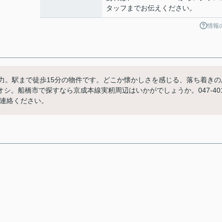
タッフまでお伝えください。
情報
力。駅まで徒歩15分の物件です。どこか懐かしさを感じる、落ち着きの
。船橋市で探すなら京成本線実籾周辺はいかがでしょうか。047-401
つでもご連絡ください。