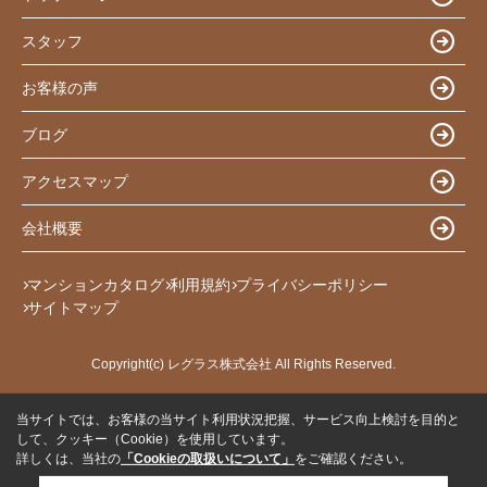
スタッフ
お客様の声
ブログ
アクセスマップ
会社概要
マンションカタログ
利用規約
プライバシーポリシー
サイトマップ
Copyright(c) レグラス株式会社 All Rights Reserved.
当サイトでは、お客様の当サイト利用状況把握、サービス向上検討を目的と
して、クッキー（Cookie）を使用しています。
詳しくは、当社の
「Cookieの取扱いについて」
をご確認ください。