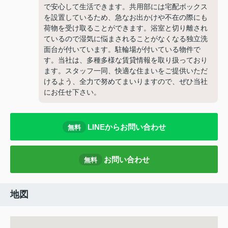
で安心して生活できます。共用部には宅配ボックス
を設置しているため、急なお出かけや不在の際にも
荷物を受け取ることができます。浴室と切り離され
ているので湿気に悩まされることがなくなる独立洗
面台が付いています。駐輪場が付いている物件で
す。当社は、多種多様な賃貸情報を取り扱っており
ます。スタッフ一同、快適な住まいをご提供いただ
けるよう、全力で努めてまいりますので、ぜひ当社
にお任せ下さい。
LINEからお問い合わせ
無料
お問い合わせ
無料
地図