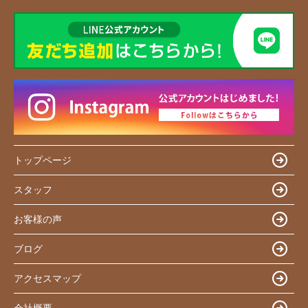
トップページ
スタッフ
お客様の声
ブログ
アクセスマップ
会社概要