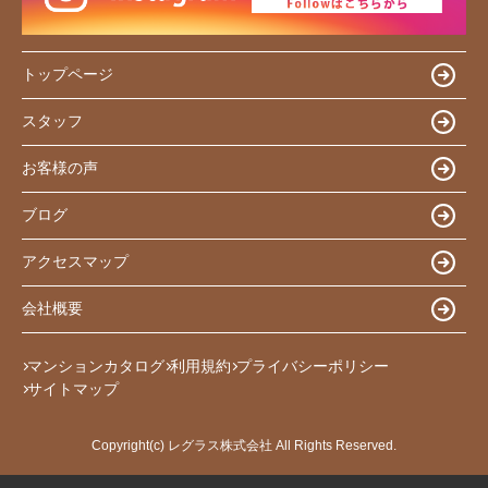
トップページ
スタッフ
お客様の声
ブログ
アクセスマップ
会社概要
マンションカタログ
利用規約
プライバシーポリシー
サイトマップ
Copyright(c) レグラス株式会社 All Rights Reserved.