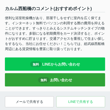
カルム西船橋のコメント(おすすめポイント)
便利な浴室乾燥機があり、部屋干しをせずに室内を広く保てま
す。インターネット無料でパソコンの利用する際の費用を抑える
ことができます。すっきりとみえるシステムキッチンタイプの物
件になります。多額になる初期費用をカード決済すると、ポイン
トがおすすめに貯まります。交通アクセスを重視して住まい探し
をするなら、当社にお任せください！こちらでは、総武線西船橋
周辺にある賃貸情報を豊富に取り扱っております。
LINEからお問い合わせ
無料
お問い合わせ
無料
メールで共有する
LINEで共有する