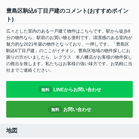
豊島区駒込6丁目戸建のコメント(おすすめポイン
ト)
広々とした室内のある一戸建て物件はこちらです。駅から徒歩8
分の物件なら、駅前のお買い物も便利です。清潔感のある室内が
魅力的な2021年築の物件となっており、一押しです。「豊島区
駒込6丁目戸建」のここがイチオシ。豊島区地域の物件探しにお
困りの方がいましたら、レグラス 本八幡店がお客様の物件探し
の救出を致します。私たちはお客様の強い味方です。お気軽に当
社までご連絡ください。
LINEからお問い合わせ
無料
お問い合わせ
無料
地図