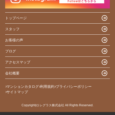
トップページ
スタッフ
お客様の声
ブログ
アクセスマップ
会社概要
マンションカタログ
利用規約
プライバシーポリシー
サイトマップ
Copyright(c) レグラス株式会社 All Rights Reserved.