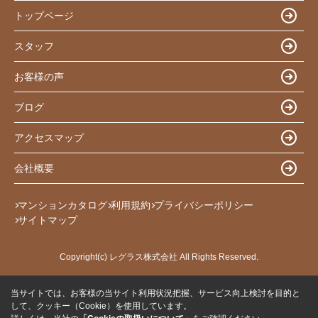
トップページ
スタッフ
お客様の声
ブログ
アクセスマップ
会社概要
マンションカタログ
利用規約
プライバシーポリシー
サイトマップ
Copyright(c) レグラス株式会社 All Rights Reserved.
当サイトでは、お客様の当サイト利用状況把握、サービス向上検討を目的と
して、クッキー（Cookie）を使用しています。