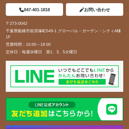
047-401-1818
お問い合わせ
〒273-0042
千葉県船橋市前貝塚町549-1 グローバル・ガーデン・シティA棟
1F
営業時間：
10:00～18:00
定休日：
毎週水曜日 第1、3、5火曜日