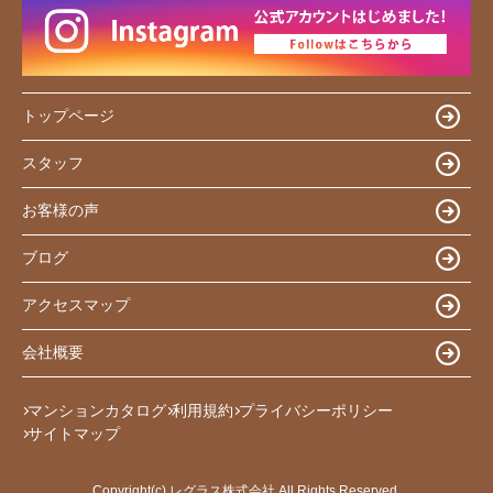
トップページ
スタッフ
お客様の声
ブログ
アクセスマップ
会社概要
マンションカタログ
利用規約
プライバシーポリシー
サイトマップ
Copyright(c) レグラス株式会社 All Rights Reserved.