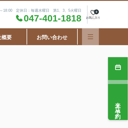
0～18:00 定休日：毎週水曜日 第1、3、5火曜日
0
047-401-1818
お気に入り
社概要
お問い合わせ
来店予約