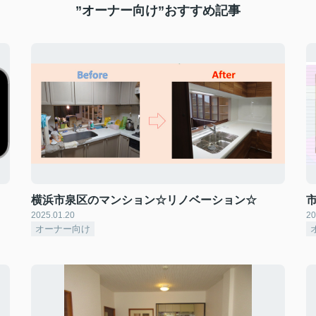
”オーナー向け”おすすめ記事
横浜市泉区のマンション☆リノベーション☆
2025.01.20
20
オーナー向け