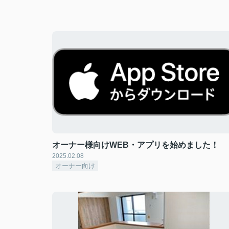
オーナー様向けWEB・アプリを始めました！
2025.02.08
オーナー向け