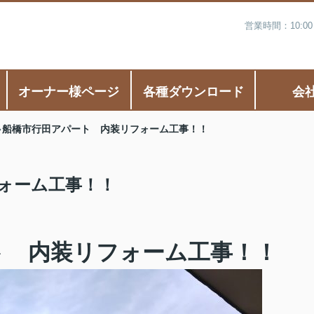
営業時間：10:0
オーナー様ページ
各種ダウンロード
会
船橋市行田アパート 内装リフォーム工事！！
ォーム工事！！
ト 内装リフォーム工事！！