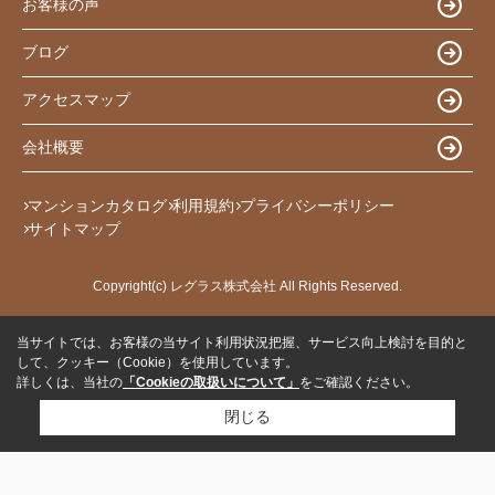
お客様の声
ブログ
アクセスマップ
会社概要
マンションカタログ
利用規約
プライバシーポリシー
サイトマップ
Copyright(c) レグラス株式会社 All Rights Reserved.
当サイトでは、お客様の当サイト利用状況把握、サービス向上検討を目的と
して、クッキー（Cookie）を使用しています。
詳しくは、当社の
「Cookieの取扱いについて」
をご確認ください。
閉じる