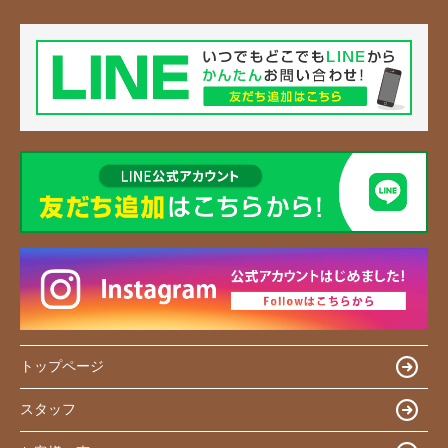
トップページ
スタッフ