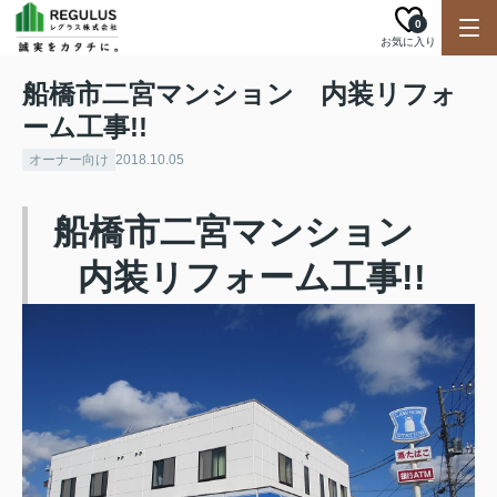
0
お気に入り
船橋市二宮マンション 内装リフォ
ーム工事!!
オーナー向け
2018.10.05
船橋市二宮マンション
内装リフォーム工事!!