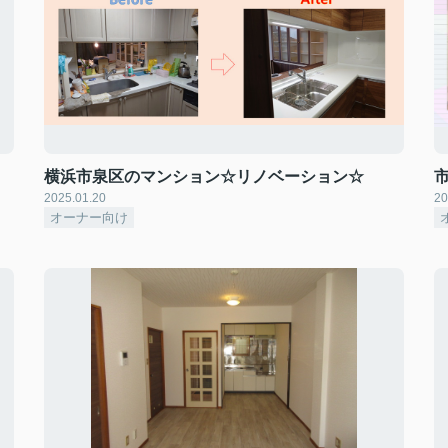
横浜市泉区のマンション☆リノベーション☆
2025.01.20
20
オーナー向け