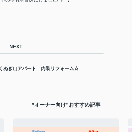
NEXT
くぬぎ山アパート 内装リフォーム☆
”オーナー向け”おすすめ記事