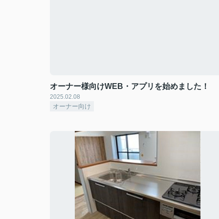
オーナー様向けWEB・アプリを始めました！
2025.02.08
オーナー向け