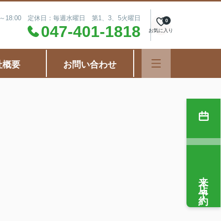
0～18:00 定休日：毎週水曜日 第1、3、5火曜日
0
047-401-1818
お気に入り
社概要
お問い合わせ
来店予約