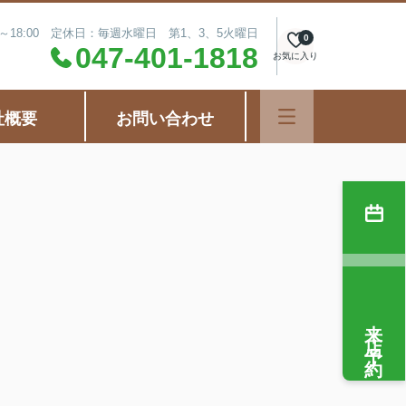
0～18:00 定休日：毎週水曜日 第1、3、5火曜日
0
047-401-1818
お気に入り
社概要
お問い合わせ
来店予約