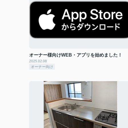
オーナー様向けWEB・アプリを始めました！
2025.02.08
オーナー向け