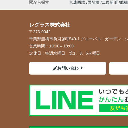
駅から探す
京成西船
西船橋
二俣新町
船橋
レグラス株式会社
〒273-0042
千葉県船橋市前貝塚町549-1 グローバル・ガーデン・シ
営業時間：
10:00～18:00
定休日：
毎週水曜日 第1、3、5火曜日
お問い合わせ