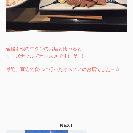
値段も他の牛タンのお店と比べると
リーズナブルでオススメです(・∀・)
最近、直近で食べに行ったオススメのお店でした～☆
NEXT