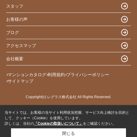
スタッフ
お客様の声
ブログ
アクセスマップ
会社概要
マンションカタログ
利用規約
プライバシーポリシー
サイトマップ
Copyright(c) レグラス株式会社 All Rights Reserved.
当サイトでは、お客様の当サイト利用状況把握、サービス向上検討を目的と
して、クッキー（Cookie）を使用しています。
詳しくは、当社の
「Cookieの取扱いについて」
をご確認ください。
閉じる