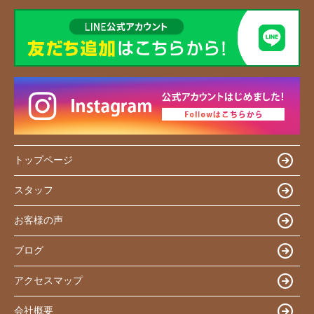
トップページ
スタッフ
お客様の声
ブログ
アクセスマップ
会社概要