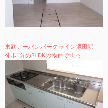
東武アーバンパークライン塚田駅
徒歩1分の3LDKの物件です☆