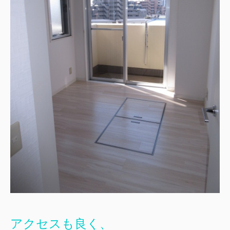
アクセスも良く、