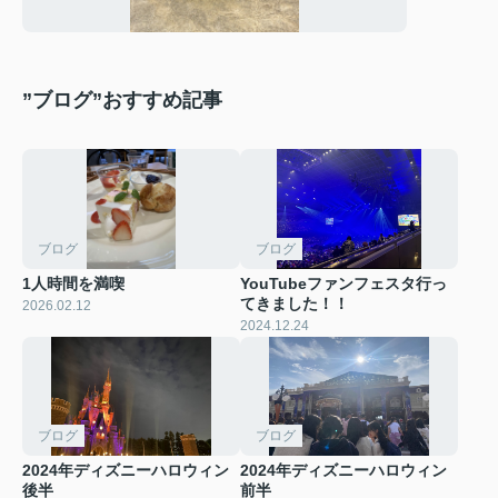
”ブログ”おすすめ記事
ブログ
ブログ
1人時間を満喫
YouTubeファンフェスタ行っ
てきました！！
2026.02.12
2024.12.24
ブログ
ブログ
2024年ディズニーハロウィン
2024年ディズニーハロウィン
後半
前半