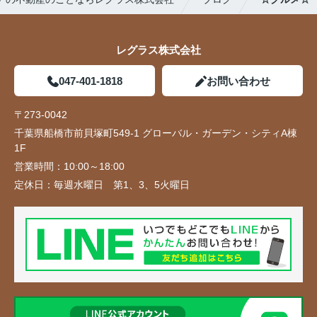
レグラス株式会社
047-401-1818
お問い合わせ
〒273-0042
千葉県船橋市前貝塚町549-1 グローバル・ガーデン・シティA棟
1F
営業時間：
10:00～18:00
定休日：
毎週水曜日 第1、3、5火曜日