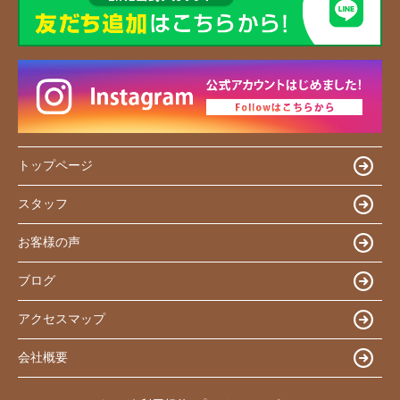
トップページ
スタッフ
お客様の声
ブログ
アクセスマップ
会社概要