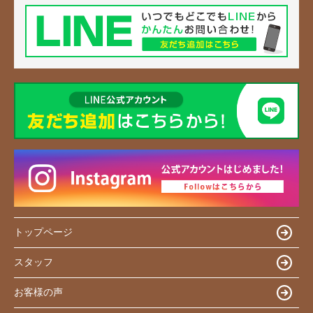
トップページ
スタッフ
お客様の声