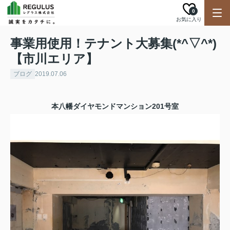
0
お気に入り
事業用使用！テナント大募集(*^▽^*)
【市川エリア】
ブログ
2019.07.06
本八幡ダイヤモンドマンション201号室