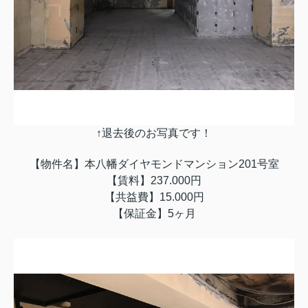
↑退去後のお写真です！
【物件名】本八幡ダイヤモンドマンション201号室
【賃料】237.000円
【共益費】15.000円
【保証金】5ヶ月