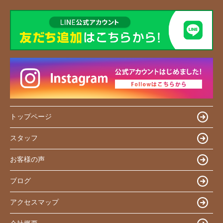
トップページ
スタッフ
お客様の声
ブログ
アクセスマップ