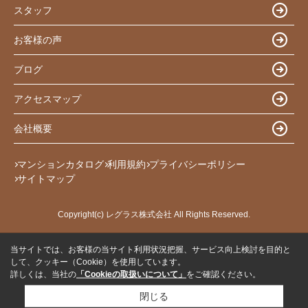
スタッフ
お客様の声
ブログ
アクセスマップ
会社概要
マンションカタログ
利用規約
プライバシーポリシー
サイトマップ
Copyright(c) レグラス株式会社 All Rights Reserved.
当サイトでは、お客様の当サイト利用状況把握、サービス向上検討を目的と
して、クッキー（Cookie）を使用しています。
詳しくは、当社の
「Cookieの取扱いについて」
をご確認ください。
閉じる