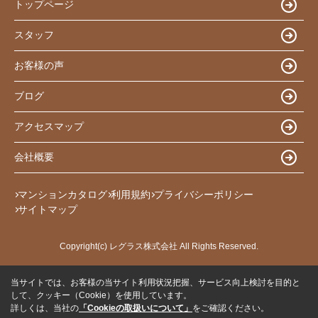
トップページ
スタッフ
お客様の声
ブログ
アクセスマップ
会社概要
マンションカタログ
利用規約
プライバシーポリシー
サイトマップ
Copyright(c) レグラス株式会社 All Rights Reserved.
当サイトでは、お客様の当サイト利用状況把握、サービス向上検討を目的と
して、クッキー（Cookie）を使用しています。
詳しくは、当社の
「Cookieの取扱いについて」
をご確認ください。