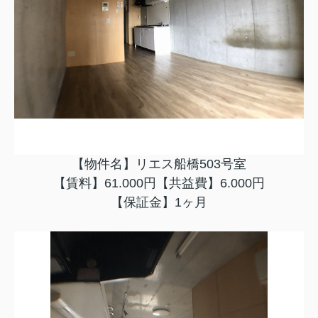
【物件名】リエス船橋503号室
【賃料】61.000円【共益費】6.000円
【保証金】1ヶ月