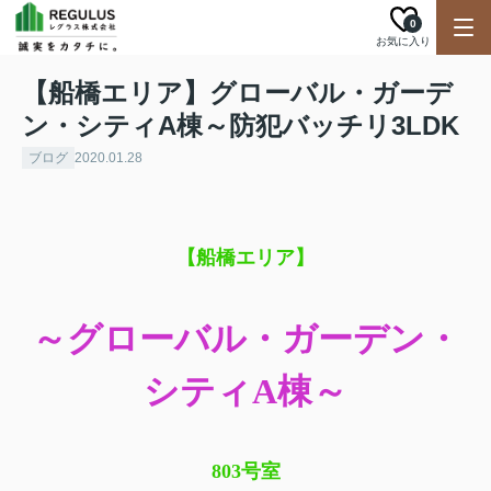
0
お気に入り
【船橋エリア】グローバル・ガーデ
ン・シティA棟～防犯バッチリ3LDK
ブログ
2020.01.28
【船橋
エリア】
～グローバル・ガーデン・
シティA棟～
803号室