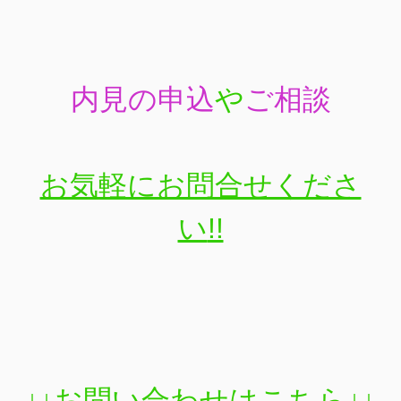
内見の申込
や
ご相談
お気軽にお問合せくださ
い
!!
↓↓お問い合わせはこちら↓↓