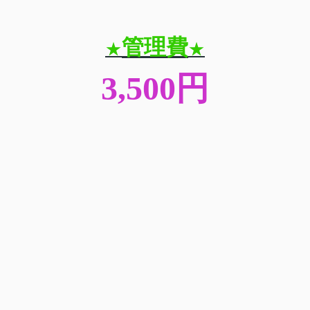
管理費
★
★
3,500円