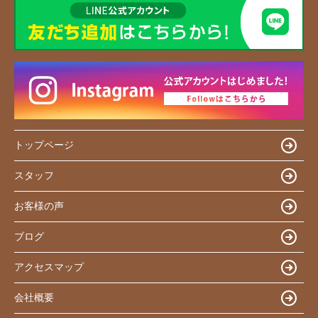
トップページ
スタッフ
お客様の声
ブログ
アクセスマップ
会社概要