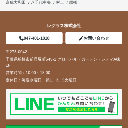
京成大和田
八千代中央
村上
船橋
レグラス株式会社
047-401-1818
お問い合わせ
〒273-0042
千葉県船橋市前貝塚町549-1 グローバル・ガーデン・シティA棟
1F
営業時間：
10:00～18:00
定休日：
毎週水曜日 第1、3、5火曜日