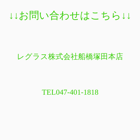
↓↓お問い合わせはこちら↓↓
レグラス株式会社船橋塚田本店
TEL047-401-1818