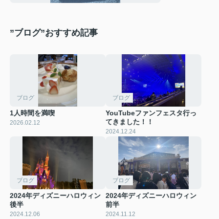
”ブログ”おすすめ記事
ブログ
ブログ
1人時間を満喫
YouTubeファンフェスタ行っ
てきました！！
2026.02.12
2024.12.24
ブログ
ブログ
2024年ディズニーハロウィン
2024年ディズニーハロウィン
後半
前半
2024.12.06
2024.11.12