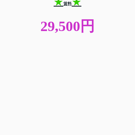
★
★
賃料
29,500円