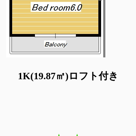
1K(19.87㎡
)ロフト付き