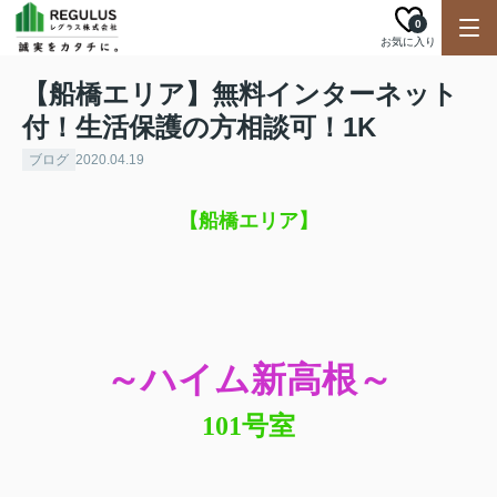
0
お気に入り
【船橋エリア】無料インターネット
付！生活保護の方相談可！1K
ブログ
2020.04.19
【船橋エリア】
～ハイム新高根～
101号室