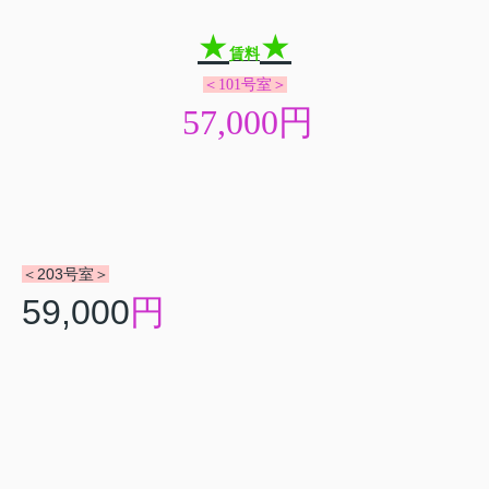
★
★
賃料
＜101号室＞
57,000
円
＜203号室＞
59,000
円