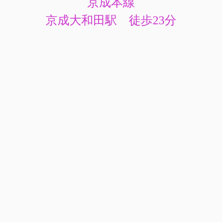
京成本線
京成大和田駅 徒歩23分