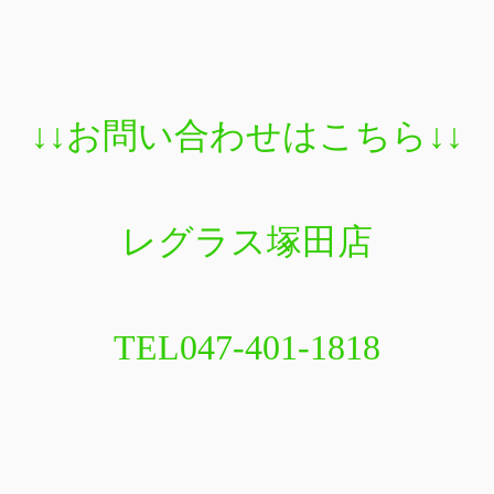
↓↓
お問い合わせはこちら
↓↓
レグラス塚田店
TEL047-401-1818