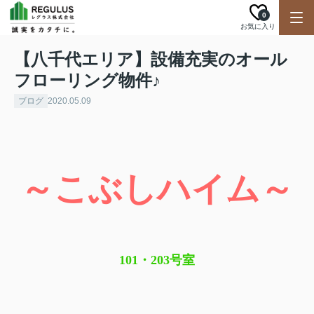
0
お気に入り
【八千代エリア】設備充実のオール
フローリング物件♪
ブログ
2020.05.09
～こぶしハイム～
101・203号室