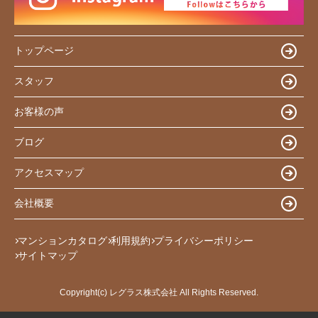
トップページ
スタッフ
お客様の声
ブログ
アクセスマップ
会社概要
マンションカタログ
利用規約
プライバシーポリシー
サイトマップ
Copyright(c) レグラス株式会社 All Rights Reserved.