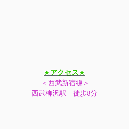
★
アクセス
★
＜西武新宿線＞
西武柳沢駅 徒歩8分