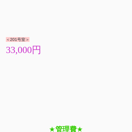
＜201号室＞
33,000円
★
管理費
★