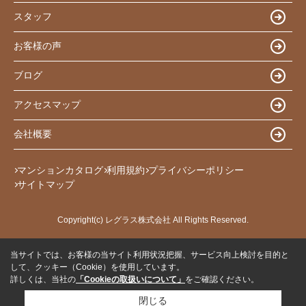
スタッフ
お客様の声
ブログ
アクセスマップ
会社概要
マンションカタログ
利用規約
プライバシーポリシー
サイトマップ
Copyright(c) レグラス株式会社 All Rights Reserved.
当サイトでは、お客様の当サイト利用状況把握、サービス向上検討を目的と
して、クッキー（Cookie）を使用しています。
詳しくは、当社の
「Cookieの取扱いについて」
をご確認ください。
閉じる