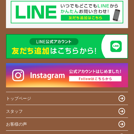
トップページ
スタッフ
お客様の声