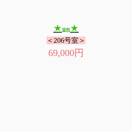
★
★
賃料
＜206号室＞
69,000円