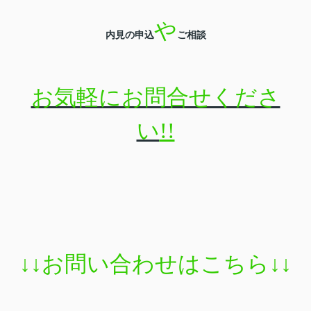
や
内見の申込
ご相談
お気軽にお問合せくださ
い
!!
↓↓
お問い合わせはこちら
↓↓